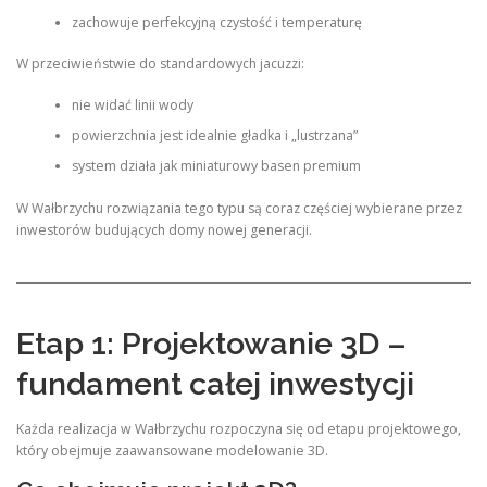
zachowuje perfekcyjną czystość i temperaturę
W przeciwieństwie do standardowych jacuzzi:
nie widać linii wody
powierzchnia jest idealnie gładka i „lustrzana”
system działa jak miniaturowy basen premium
W Wałbrzychu rozwiązania tego typu są coraz częściej wybierane przez
inwestorów budujących domy nowej generacji.
Etap 1: Projektowanie 3D –
fundament całej inwestycji
Każda realizacja w Wałbrzychu rozpoczyna się od etapu projektowego,
który obejmuje zaawansowane modelowanie 3D.