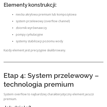
Elementy konstrukcji:
niecka akrylowa premium lub kompozytowa
system przelewowy (overflow channel)
zbiornik wyrównawczy
pompy cyrkulacyjne
systemy stabilizacji poziomu wody
Każdy element jest precyzyjnie skalibrowany.
Etap 4: System przelewowy –
technologia premium
System overflow to najbardziej charakterystyczny element jacuzzi
premium.