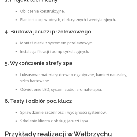
Obliczenia konstrukcyjne.
Plan instalacji wodnych, elektrycznych i wentylacyjnych.
4. Budowa jacuzzi przelewowego
Montaż niecki z systemem przelewowym.
Instalacja filtracji i pomp cyrkulacyjnych.
5. Wykończenie strefy spa
Luksusowe materiały: drewno egzotyczne, kamień naturalny,
szkło hartowane.
Oświetlenie LED, system audio, aromaterapia.
6. Testy i odbiór pod klucz
Sprawdzenie szczelności i wydajności systemów.
Szkolenie klienta z obsługi jacuzzi i spa.
Przykłady realizacji w Wałbrzychu