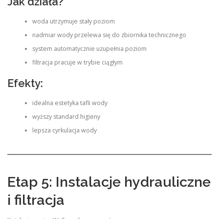
Jak działa?
woda utrzymuje stały poziom
nadmiar wody przelewa się do zbiornika technicznego
system automatycznie uzupełnia poziom
filtracja pracuje w trybie ciągłym
Efekty:
idealna estetyka tafli wody
wyższy standard higieny
lepsza cyrkulacja wody
Etap 5: Instalacje hydrauliczne
i filtracja