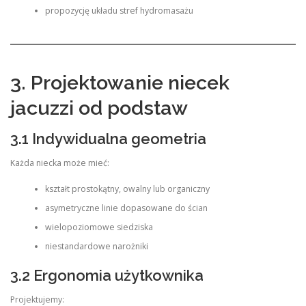
propozycję układu stref hydromasażu
3. Projektowanie niecek
jacuzzi od podstaw
3.1 Indywidualna geometria
Każda niecka może mieć:
kształt prostokątny, owalny lub organiczny
asymetryczne linie dopasowane do ścian
wielopoziomowe siedziska
niestandardowe narożniki
3.2 Ergonomia użytkownika
Projektujemy: