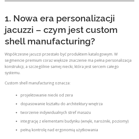
1. Nowa era personalizacji
jacuzzi – czym jest custom
shell manufacturing?
Współczesne jacuzzi przestało być produktem katalogowym. W
segmencie premium coraz większe znaczenie ma pełna personalizacja
konstrukcji, a szczególnie samej niecki, która jest sercem całego
systemu.
Custom shell manufacturing oznacza:
projektowanie niecki od zera
dopasowanie kształtu do architektury wnętrza
tworzenie indywidualnych stref masażu
integrację z elementami budynku (wnęki, narożniki, poziomy)
pełną kontrolę nad ergonomią użytkowania