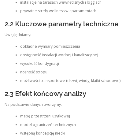
instalacje na tarasach wewnętrznych i loggiach
prywatne strefy wellness w apartamentach
2.2 Kluczowe parametry techniczne
Uwzględniamy:
dokładne wymiary pomieszczenia
dostępność instalacji wodnej i kanalizacyjnej
wysokość kondygnacji
nośność stropu
możliwości transportowe (drzwi, windy, klatki schodowe)
2.3 Efekt końcowy analizy
Na podstawie danych tworzymy:
mapę przestrzeni użytkowej
model ograniczeń technicznych
wstępną koncepcję niecki