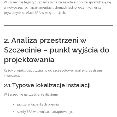
W Szczecinie tego typu rozwiązania szczególnie dobrze sprawdzają się
w nowoczesnych apartamentach, domach jednorodzinnych oraz
prywatnych strefach SPA w rezydencjach.
2. Analiza przestrzeni w
Szczecinie – punkt wyjścia do
projektowania
Każdy projekt rozpoczynamy od szczegółowej analizy przestrzeni
inwestora.
2.1 Typowe lokalizacje instalacji
W Szczecinie najczęściej realizujemy:
jacuzzi w łazienkach premium
strefy SPA w piwnicach adaptowanych