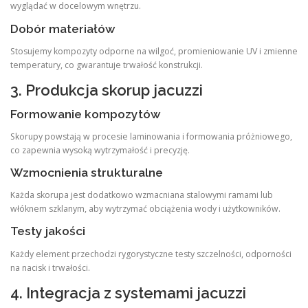
wyglądać w docelowym wnętrzu.
Dobór materiałów
Stosujemy kompozyty odporne na wilgoć, promieniowanie UV i zmienne
temperatury, co gwarantuje trwałość konstrukcji.
3. Produkcja skorup jacuzzi
Formowanie kompozytów
Skorupy powstają w procesie laminowania i formowania próżniowego,
co zapewnia wysoką wytrzymałość i precyzję.
Wzmocnienia strukturalne
Każda skorupa jest dodatkowo wzmacniana stalowymi ramami lub
włóknem szklanym, aby wytrzymać obciążenia wody i użytkowników.
Testy jakości
Każdy element przechodzi rygorystyczne testy szczelności, odporności
na nacisk i trwałości.
4. Integracja z systemami jacuzzi