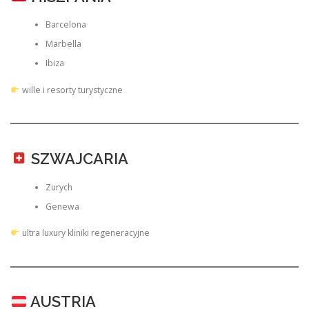
Barcelona
Marbella
Ibiza
wille i resorty turystyczne
SZWAJCARIA
Zurych
Genewa
ultra luxury kliniki regeneracyjne
AUSTRIA