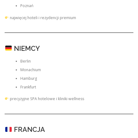
Poznań
najwięcej hoteli i rezydencji premium
NIEMCY
Berlin
Monachium
Hamburg
Frankfurt
precyzyjne SPA hotelowe i kliniki wellness
FRANCJA