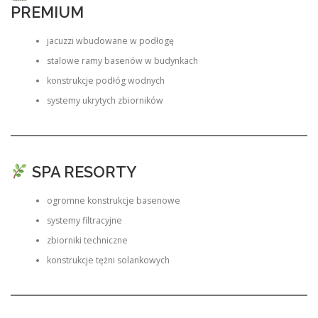
PREMIUM
jacuzzi wbudowane w podłogę
stalowe ramy basenów w budynkach
konstrukcje podłóg wodnych
systemy ukrytych zbiorników
SPA RESORTY
ogromne konstrukcje basenowe
systemy filtracyjne
zbiorniki techniczne
konstrukcje tężni solankowych