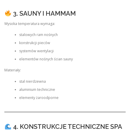
3. SAUNY I HAMMAM
Wysoka temperatura wymaga:
stalowych ram nośnych
konstrukcji pieców
systemów wentylacji
elementów nośnych ścian sauny
Materiały:
stal nierdzewna
aluminium techniczne
elementy żaroodporne
4. KONSTRUKCJE TECHNICZNE SPA