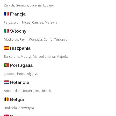
Zurych, Genewa, Lucerna, Lugano
Francja
Paryż, Lyon, Nicea, Cannes, Marsylia
Włochy
Mediolan, Rzym, Wenecja, Como, Toskania
Hiszpania
Barcelona, Madryt, Marbella, Ibiza, Majorka
Portugalia
Lizbona, Porto, Algarve
Holandia
Amsterdam, Rotterdam, Utrecht
Belgia
Bruksela, Antwerpia