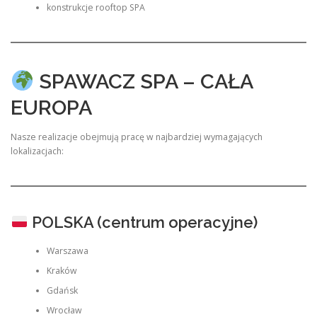
konstrukcje rooftop SPA
SPAWACZ SPA – CAŁA
EUROPA
Nasze realizacje obejmują pracę w najbardziej wymagających
lokalizacjach:
POLSKA (centrum operacyjne)
Warszawa
Kraków
Gdańsk
Wrocław