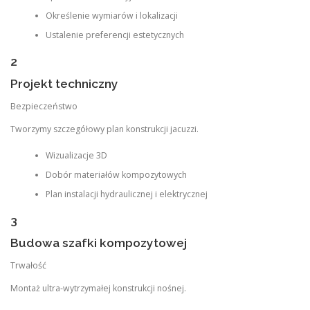
Określenie wymiarów i lokalizacji
Ustalenie preferencji estetycznych
2
Projekt techniczny
Bezpieczeństwo
Tworzymy szczegółowy plan konstrukcji jacuzzi.
Wizualizacje 3D
Dobór materiałów kompozytowych
Plan instalacji hydraulicznej i elektrycznej
3
Budowa szafki kompozytowej
Trwałość
Montaż ultra‑wytrzymałej konstrukcji nośnej.