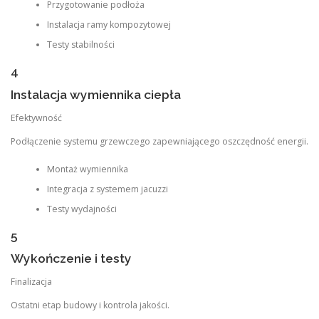
Przygotowanie podłoża
Instalacja ramy kompozytowej
Testy stabilności
4
Instalacja wymiennika ciepła
Efektywność
Podłączenie systemu grzewczego zapewniającego oszczędność energii.
Montaż wymiennika
Integracja z systemem jacuzzi
Testy wydajności
5
Wykończenie i testy
Finalizacja
Ostatni etap budowy i kontrola jakości.