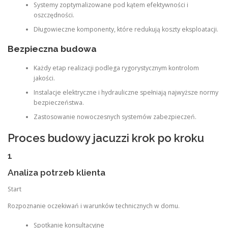
Systemy zoptymalizowane pod kątem efektywności i
oszczędności.
Długowieczne komponenty, które redukują koszty eksploatacji.
Bezpieczna budowa
Każdy etap realizacji podlega rygorystycznym kontrolom
jakości.
Instalacje elektryczne i hydrauliczne spełniają najwyższe normy
bezpieczeństwa.
Zastosowanie nowoczesnych systemów zabezpieczeń.
Proces budowy jacuzzi krok po kroku
1
Analiza potrzeb klienta
Start
Rozpoznanie oczekiwań i warunków technicznych w domu.
Spotkanie konsultacyjne