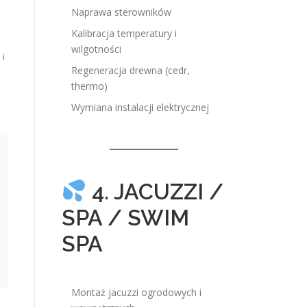
Naprawa sterowników
Kalibracja temperatury i
wilgotności
 i
Regeneracja drewna (cedr,
thermo)
Wymiana instalacji elektrycznej
4. JACUZZI /
SPA / SWIM
SPA
Montaż jacuzzi ogrodowych i