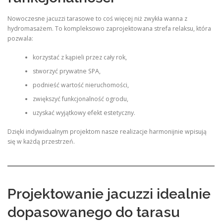
Nowoczesne jacuzzi tarasowe to coś więcej niż zwykła wanna z
hydromasażem. To kompleksowo zaprojektowana strefa relaksu, która
pozwala:
korzystać z kąpieli przez cały rok,
stworzyć prywatne SPA,
podnieść wartość nieruchomości,
zwiększyć funkcjonalność ogrodu,
uzyskać wyjątkowy efekt estetyczny.
Dzięki indywidualnym projektom nasze realizacje harmonijnie wpisują
się w każdą przestrzeń.
Projektowanie jacuzzi idealnie
dopasowanego do tarasu