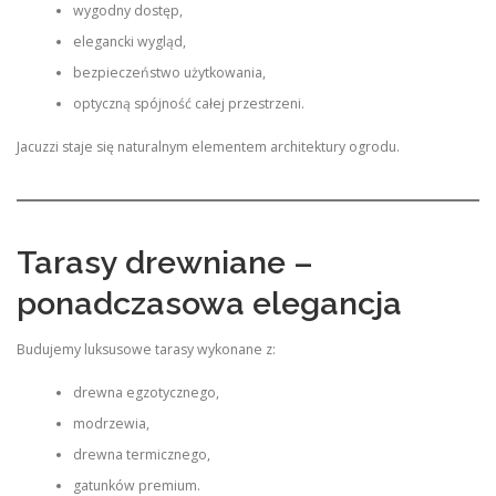
wygodny dostęp,
elegancki wygląd,
bezpieczeństwo użytkowania,
optyczną spójność całej przestrzeni.
Jacuzzi staje się naturalnym elementem architektury ogrodu.
Tarasy drewniane –
ponadczasowa elegancja
Budujemy luksusowe tarasy wykonane z:
drewna egzotycznego,
modrzewia,
drewna termicznego,
gatunków premium.