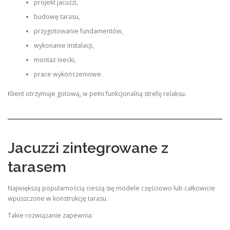
projekt jacuzzi,
budowę tarasu,
przygotowanie fundamentów,
wykonanie instalacji,
montaż niecki,
prace wykończeniowe.
Klient otrzymuje gotową, w pełni funkcjonalną strefę relaksu.
Jacuzzi zintegrowane z
tarasem
Największą popularnością cieszą się modele częściowo lub całkowicie
wpuszczone w konstrukcję tarasu.
Takie rozwiązanie zapewnia: