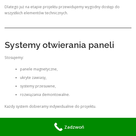
Dlatego już na etapie projektu przewidujemy wygodny dostęp do
wszystkich elementów technicznych.
Systemy otwierania paneli
Stosujemy:
panele magnetyczne,
ukryte zawiasy,
systemy przesuwne,
rozwiązania demontowalne.
Każdy system dobieramy indywidualnie do projektu.
Zadzwoń