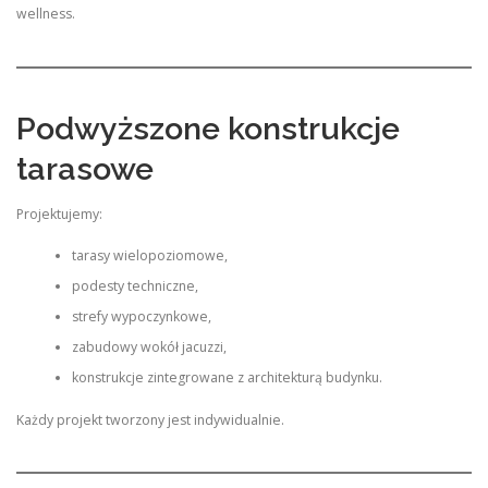
wellness.
Podwyższone konstrukcje
tarasowe
Projektujemy:
tarasy wielopoziomowe,
podesty techniczne,
strefy wypoczynkowe,
zabudowy wokół jacuzzi,
konstrukcje zintegrowane z architekturą budynku.
Każdy projekt tworzony jest indywidualnie.