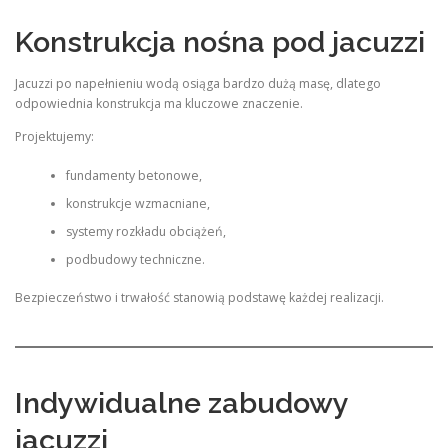
Konstrukcja nośna pod jacuzzi
Jacuzzi po napełnieniu wodą osiąga bardzo dużą masę, dlatego
odpowiednia konstrukcja ma kluczowe znaczenie.
Projektujemy:
fundamenty betonowe,
konstrukcje wzmacniane,
systemy rozkładu obciążeń,
podbudowy techniczne.
Bezpieczeństwo i trwałość stanowią podstawę każdej realizacji.
Indywidualne zabudowy
jacuzzi