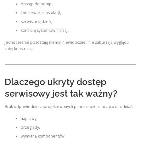
dostęp do pomp,
konserwację instalacji,
serwis urządzeń,
kontrolę systemów filtracji.
Jednocześnie pozostają niemal niewidoczne i nie zaburzają wyglądu
całej konstrukcji.
Dlaczego ukryty dostęp
serwisowy jest tak ważny?
Brak odpowiednio zaprojektowanych paneli może znacząco utrudniać:
naprawy,
przeglądy,
wymianę komponentów.