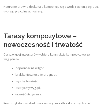
Naturalne drewno doskonale komponuje się z wodą i zielenią ogrodu,
tworząc przytulną atmosferę.
Tarasy kompozytowe –
nowoczesność i trwałość
Coraz więcej inwestorów wybiera konstrukcje kompozytowe ze
względu na:
odporność na wilgoć,
brak konieczności impregnacji,
wysoką trwałość,
estetyczny wygląd,
łatwość utrzymania.
Kompozyt stanowi doskonałe rozwiązanie dla całorocznych stref