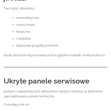
Tworzymy zabudowy:
minimalistyczne,
nowoczesne,
klasyczne,
rustykalne,
luksusowe projekty premium.
Każdy detal jest dopracowany pod względem estetyki i funkcjonalności.
Ukryte panele serwisowe
Jednym z najważniejszych elementów naszych realizacji są dyskretnie
zaprojektowane panele techniczne.
Pozwalają one na: