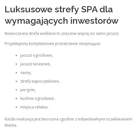
Luksusowe strefy SPA dla
wymagających inwestorów
Nowoczesna strefa wellness to znacznie więcej niż samo jacuzzi.
Projektujemy kompleksowe przestrzenie obejmujące:
jacuzzi ogrodowe,
jacuzzi tarasowe,
sauny,
strefy wypoczynkowe,
pergole,
kuchnie ogrodowe,
miejsca relaksu.
Każda realizacja jest tworzona zgodnie z indywidualnymi oczekiwaniami
klienta.