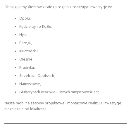
Obsługujemy klientów z całego regionu, realizując inwestycje w:
Opolu,
Kędzierzynie-Koźlu,
Nysie,
Brzegu,
Kluczborku,
Oleśnie,
Prudniku,
Strzelcach Opolskich,
Namysłowie,
Głubczycach oraz wielu innych miejscowościach.
Nasze mobilne zespoły projektowe i montażowe realizują inwestycje
niezależnie od lokalizacji.