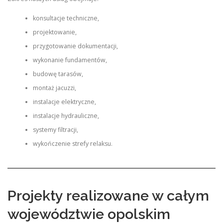
konsultacje techniczne,
projektowanie,
przygotowanie dokumentacji,
wykonanie fundamentów,
budowę tarasów,
montaż jacuzzi,
instalacje elektryczne,
instalacje hydrauliczne,
systemy filtracji,
wykończenie strefy relaksu.
Projekty realizowane w całym
województwie opolskim