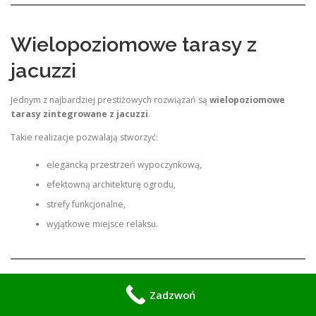
Wielopoziomowe tarasy z
jacuzzi
Jednym z najbardziej prestiżowych rozwiązań są
wielopoziomowe
tarasy zintegrowane z jacuzzi
.
Takie realizacje pozwalają stworzyć:
elegancką przestrzeń wypoczynkową,
efektowną architekturę ogrodu,
strefy funkcjonalne,
wyjątkowe miejsce relaksu.
Projektowanie
Zadzwoń