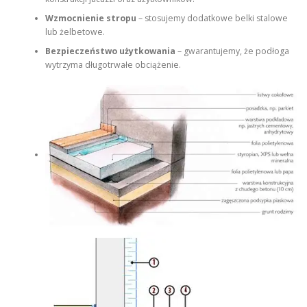
Wzmocnienie stropu
– stosujemy dodatkowe belki stalowe
lub żelbetowe.
Bezpieczeństwo użytkowania
– gwarantujemy, że podłoga
wytrzyma długotrwałe obciążenie.