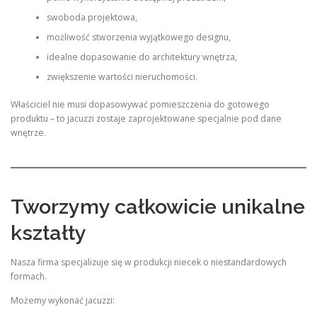
swoboda projektowa,
możliwość stworzenia wyjątkowego designu,
idealne dopasowanie do architektury wnętrza,
zwiększenie wartości nieruchomości.
Właściciel nie musi dopasowywać pomieszczenia do gotowego
produktu – to jacuzzi zostaje zaprojektowane specjalnie pod dane
wnętrze.
Tworzymy całkowicie unikalne
kształty
Nasza firma specjalizuje się w produkcji niecek o niestandardowych
formach.
Możemy wykonać jacuzzi: