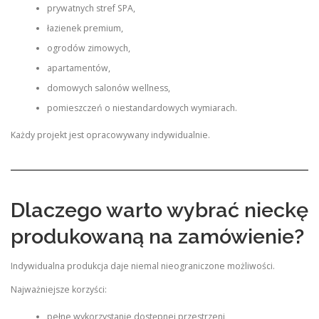
prywatnych stref SPA,
łazienek premium,
ogrodów zimowych,
apartamentów,
domowych salonów wellness,
pomieszczeń o niestandardowych wymiarach.
Każdy projekt jest opracowywany indywidualnie.
Dlaczego warto wybrać nieckę
produkowaną na zamówienie?
Indywidualna produkcja daje niemal nieograniczone możliwości.
Najważniejsze korzyści:
pełne wykorzystanie dostępnej przestrzeni,