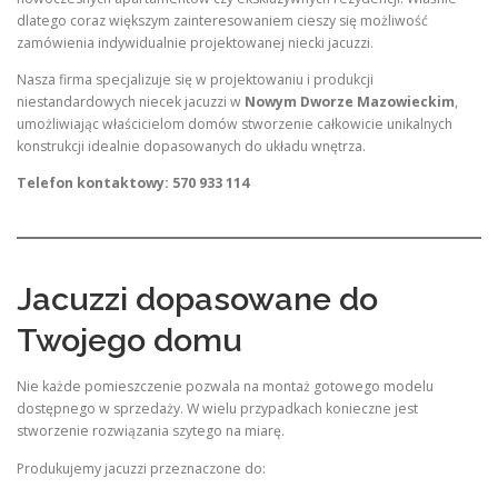
dlatego coraz większym zainteresowaniem cieszy się możliwość
zamówienia indywidualnie projektowanej niecki jacuzzi.
Nasza firma specjalizuje się w projektowaniu i produkcji
niestandardowych niecek jacuzzi w
Nowym Dworze Mazowieckim
,
umożliwiając właścicielom domów stworzenie całkowicie unikalnych
konstrukcji idealnie dopasowanych do układu wnętrza.
Telefon kontaktowy: 570 933 114
Jacuzzi dopasowane do
Twojego domu
Nie każde pomieszczenie pozwala na montaż gotowego modelu
dostępnego w sprzedaży. W wielu przypadkach konieczne jest
stworzenie rozwiązania szytego na miarę.
Produkujemy jacuzzi przeznaczone do: