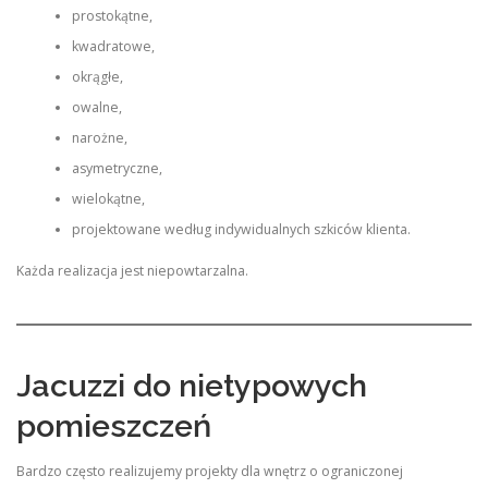
prostokątne,
kwadratowe,
okrągłe,
owalne,
narożne,
asymetryczne,
wielokątne,
projektowane według indywidualnych szkiców klienta.
Każda realizacja jest niepowtarzalna.
Jacuzzi do nietypowych
pomieszczeń
Bardzo często realizujemy projekty dla wnętrz o ograniczonej