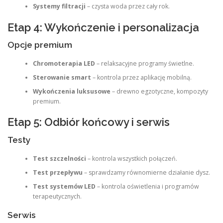
Systemy filtracji
– czysta woda przez cały rok.
Etap 4: Wykończenie i personalizacja
Opcje premium
Chromoterapia LED
– relaksacyjne programy świetlne.
Sterowanie smart
– kontrola przez aplikację mobilną.
Wykończenia luksusowe
– drewno egzotyczne, kompozyty
premium.
Etap 5: Odbiór końcowy i serwis
Testy
Test szczelności
– kontrola wszystkich połączeń.
Test przepływu
– sprawdzamy równomierne działanie dysz.
Test systemów LED
– kontrola oświetlenia i programów
terapeutycznych.
Serwis