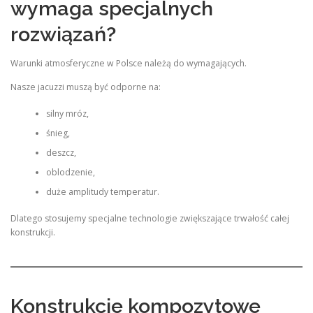
wymaga specjalnych
rozwiązań?
Warunki atmosferyczne w Polsce należą do wymagających.
Nasze jacuzzi muszą być odporne na:
silny mróz,
śnieg,
deszcz,
oblodzenie,
duże amplitudy temperatur.
Dlatego stosujemy specjalne technologie zwiększające trwałość całej
konstrukcji.
Konstrukcje kompozytowe