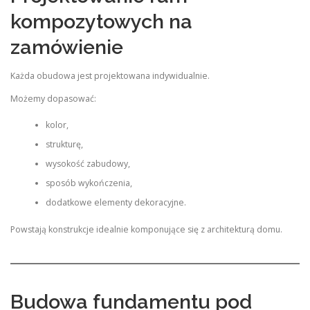
kompozytowych na
zamówienie
Każda obudowa jest projektowana indywidualnie.
Możemy dopasować:
kolor,
strukturę,
wysokość zabudowy,
sposób wykończenia,
dodatkowe elementy dekoracyjne.
Powstają konstrukcje idealnie komponujące się z architekturą domu.
Budowa fundamentu pod