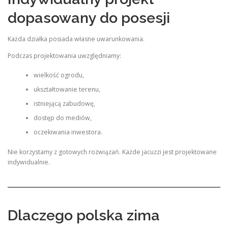
dopasowany do posesji
Każda działka posiada własne uwarunkowania.
Podczas projektowania uwzględniamy:
wielkość ogrodu,
ukształtowanie terenu,
istniejącą zabudowę,
dostęp do mediów,
oczekiwania inwestora.
Nie korzystamy z gotowych rozwiązań. Każde jacuzzi jest projektowane
indywidualnie.
Dlaczego polska zima