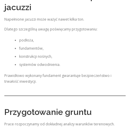
jacuzzi
Napełnione jacuzzi może ważyć nawet kilka ton.
Dlatego szczególną uwagę poświęcamy przygotowaniu:
podłoża,
fundamentów,
konstrukcji nośnych,
systemów odwodnienia.
Prawidłowo wykonany fundament gwarantuje bezpieczeństwo i
trwałość inwestycji.
Przygotowanie gruntu
Prace rozpoczynamy od dokładnej analizy warunków terenowych.