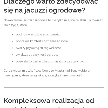
Dlaczego warto zdecydować
się na jacuzzi ogrodowe?
Nowoczesne jacuzzi ogrodowe to nie tylko miejsce relaksu. To również
inwestycja, która:
podnosi wartość nieruchomości,
poprawia komfort codziennego życia,
tworzy prywatną strefę wellness,
zwiększa atrakcyjność ogrodu,
pozwala korzystać z hydromasażu przez cały rok.
Coraz więcej mieszkańców Nowego Miasta nad Soną wybiera
rozwiązania, które łączą luksus, estetykę i funkcjonalność.
Kompleksowa realizacja od