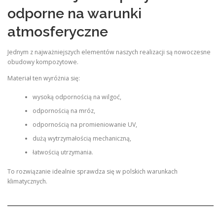
odporne na warunki
atmosferyczne
Jednym z najważniejszych elementów naszych realizacji są nowoczesne
obudowy kompozytowe.
Materiał ten wyróżnia się:
wysoką odpornością na wilgoć,
odpornością na mróz,
odpornością na promieniowanie UV,
dużą wytrzymałością mechaniczną,
łatwością utrzymania.
To rozwiązanie idealnie sprawdza się w polskich warunkach
klimatycznych.