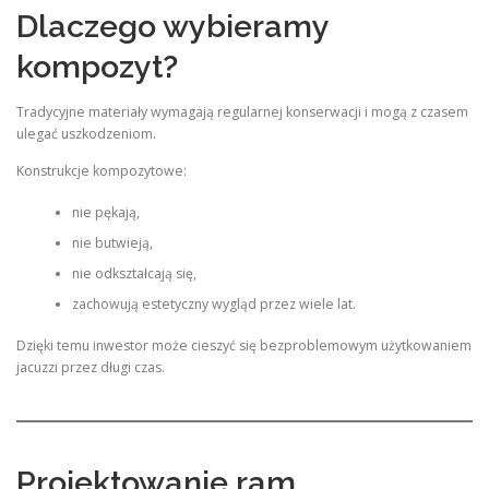
Dlaczego wybieramy
kompozyt?
Tradycyjne materiały wymagają regularnej konserwacji i mogą z czasem
ulegać uszkodzeniom.
Konstrukcje kompozytowe:
nie pękają,
nie butwieją,
nie odkształcają się,
zachowują estetyczny wygląd przez wiele lat.
Dzięki temu inwestor może cieszyć się bezproblemowym użytkowaniem
jacuzzi przez długi czas.
Projektowanie ram