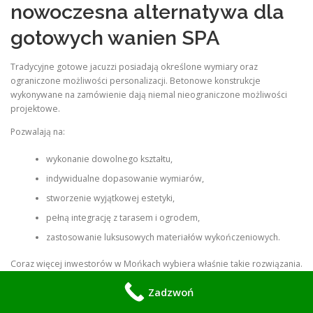
nowoczesna alternatywa dla
gotowych wanien SPA
Tradycyjne gotowe jacuzzi posiadają określone wymiary oraz
ograniczone możliwości personalizacji. Betonowe konstrukcje
wykonywane na zamówienie dają niemal nieograniczone możliwości
projektowe.
Pozwalają na:
wykonanie dowolnego kształtu,
indywidualne dopasowanie wymiarów,
stworzenie wyjątkowej estetyki,
pełną integrację z tarasem i ogrodem,
zastosowanie luksusowych materiałów wykończeniowych.
Coraz więcej inwestorów w Mońkach wybiera właśnie takie rozwiązania.
Zadzwoń