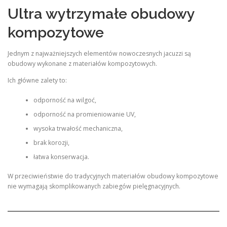
Ultra wytrzymałe obudowy
kompozytowe
Jednym z najważniejszych elementów nowoczesnych jacuzzi są
obudowy wykonane z materiałów kompozytowych.
Ich główne zalety to:
odporność na wilgoć,
odporność na promieniowanie UV,
wysoka trwałość mechaniczna,
brak korozji,
łatwa konserwacja.
W przeciwieństwie do tradycyjnych materiałów obudowy kompozytowe
nie wymagają skomplikowanych zabiegów pielęgnacyjnych.