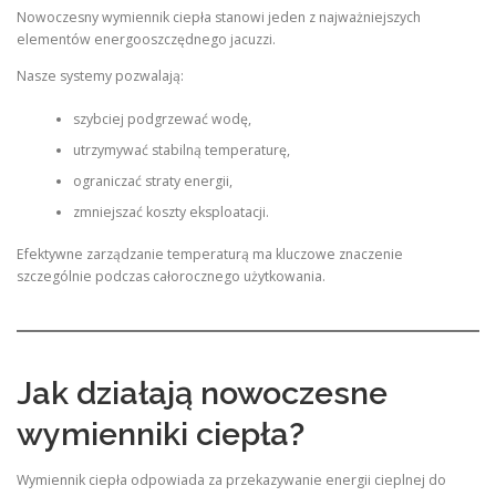
Nowoczesny wymiennik ciepła stanowi jeden z najważniejszych
elementów energooszczędnego jacuzzi.
Nasze systemy pozwalają:
szybciej podgrzewać wodę,
utrzymywać stabilną temperaturę,
ograniczać straty energii,
zmniejszać koszty eksploatacji.
Efektywne zarządzanie temperaturą ma kluczowe znaczenie
szczególnie podczas całorocznego użytkowania.
Jak działają nowoczesne
wymienniki ciepła?
Wymiennik ciepła odpowiada za przekazywanie energii cieplnej do