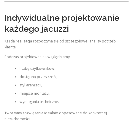
Indywidualne projektowanie
każdego jacuzzi
Każda realizacja rozpoczyna się od szczegółowej analizy potrzeb
klienta.
Podczas projektowania uwzględniamy:
liczbę użytkowników,
dostępną przestrzeń,
styl aranżacji,
miejsce montażu,
wymagania techniczne.
Tworzymy rozwiązania idealnie dopasowane do konkretnej
nieruchomości.