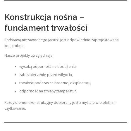
Konstrukcja nośna –
fundament trwałości
Podstawą niezawodnego jacuzzi jest odpowiednio zaprojektowana
konstrukcja.
Nasze projekty uwzględniają:
wysoką odporność na obciążenia,
zabezpieczenie przed wilgocią,
trwałość podczas całorocznej eksploatacji,
odporność na zmiany temperatur.
Każdy element konstrukcyjny dobierany jest z myślą o wieloletnim
użytkowaniu.