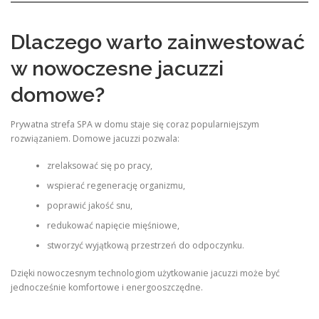
Dlaczego warto zainwestować
w nowoczesne jacuzzi
domowe?
Prywatna strefa SPA w domu staje się coraz popularniejszym
rozwiązaniem. Domowe jacuzzi pozwala:
zrelaksować się po pracy,
wspierać regenerację organizmu,
poprawić jakość snu,
redukować napięcie mięśniowe,
stworzyć wyjątkową przestrzeń do odpoczynku.
Dzięki nowoczesnym technologiom użytkowanie jacuzzi może być
jednocześnie komfortowe i energooszczędne.