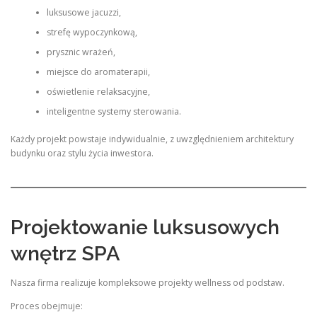
luksusowe jacuzzi,
strefę wypoczynkową,
prysznic wrażeń,
miejsce do aromaterapii,
oświetlenie relaksacyjne,
inteligentne systemy sterowania.
Każdy projekt powstaje indywidualnie, z uwzględnieniem architektury
budynku oraz stylu życia inwestora.
Projektowanie luksusowych
wnętrz SPA
Nasza firma realizuje kompleksowe projekty wellness od podstaw.
Proces obejmuje: