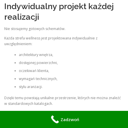
Indywidualny projekt każdej
realizacji
Nie stosujemy gotowych schematów.
Każda strefa wellness jest projektowana indywidualnie z
uwzględnieniem:
architektury wnętrza,
dostępnej powierzchni,
oczekiwań klienta,
wymagań technicznych,
stylu aranżacji.
Dzięki temu powstają unikalne przestrzenie, których nie można znaleźć
w standardowych katalogach.
Zadzwoń