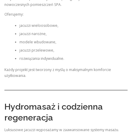
nowoczesnych pomieszczeń SPA.
Oferujemy:
jacuzzi wieloosobowe,
jacuzzi narożne,
modele wbudowane,
jacuzzi przelewowe,
rozwiązania indywidualne.
Każdy projekt jest tworzony z myślą o maksymalnym komforcie
użytkowania.
Hydromasaż i codzienna
regeneracja
Luksusowe jacuzzi wyposażamy w zaawansowane systemy masażu.