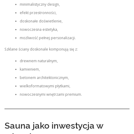
minimalistyczny design,
efekt przestronności,
doskonałe doświetlenie,
nowoczesna estetyka,
możliwość pełnej personalizacji.
Szklane ściany doskonale komponują się z:
drewnem naturalnym,
kamieniem,
betonem architektonicznym,
wielkoformatowymi płytkami,
nowoczesnymi wnętrzami premium.
Sauna jako inwestycja w