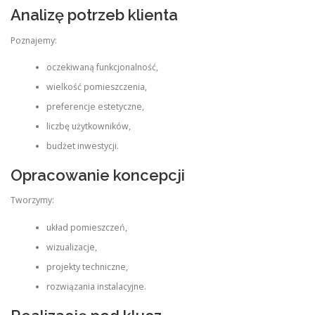
Analizę potrzeb klienta
Poznajemy:
oczekiwaną funkcjonalność,
wielkość pomieszczenia,
preferencje estetyczne,
liczbę użytkowników,
budżet inwestycji.
Opracowanie koncepcji
Tworzymy:
układ pomieszczeń,
wizualizacje,
projekty techniczne,
rozwiązania instalacyjne.