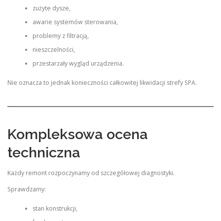
zużyte dysze,
awarie systemów sterowania,
problemy z filtracją,
nieszczelności,
przestarzały wygląd urządzenia.
Nie oznacza to jednak konieczności całkowitej likwidacji strefy SPA.
Kompleksowa ocena
techniczna
Każdy remont rozpoczynamy od szczegółowej diagnostyki.
Sprawdzamy:
stan konstrukcji,