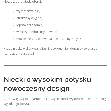
Nowoczesne niecki oferują:
wyższą trwałość,
atrakcyjny wygląd,
lepszą ergonomię,
większy komfort użytkowania,
możliwość zastosowania nowoczesnych dysz.
Każda niecka wykonywana jest indywidualnie i dopasowywana do
istniejącej konstrukcji.
Niecki o wysokim połysku –
nowoczesny design
Coraz większą popularnością cieszą się niecki wykończone w technologii
wysokiego połysku.