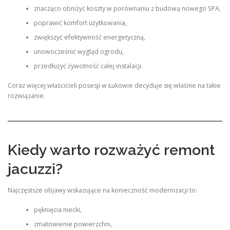
znacząco obniżyć koszty w porównaniu z budową nowego SPA,
poprawić komfort użytkowania,
zwiększyć efektywność energetyczną,
unowocześnić wygląd ogrodu,
przedłużyć żywotność całej instalacji.
Coraz więcej właścicieli posesji w Łukowie decyduje się właśnie na takie
rozwiązanie.
Kiedy warto rozważyć remont
jacuzzi?
Najczęstsze objawy wskazujące na konieczność modernizacji to:
pęknięcia niecki,
zmatowienie powierzchni,