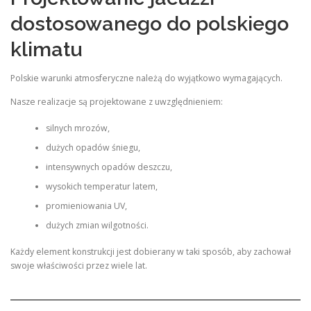
dostosowanego do polskiego
klimatu
Polskie warunki atmosferyczne należą do wyjątkowo wymagających.
Nasze realizacje są projektowane z uwzględnieniem:
silnych mrozów,
dużych opadów śniegu,
intensywnych opadów deszczu,
wysokich temperatur latem,
promieniowania UV,
dużych zmian wilgotności.
Każdy element konstrukcji jest dobierany w taki sposób, aby zachował
swoje właściwości przez wiele lat.