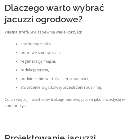
Dlaczego warto wybrać
jacuzzi ogrodowe?
Własna strefa SPA zapewnia wiele korzyści:
codzienny relaks,
poprawę samopoczucia,
regenerację mięśni,
redukcję stresu,
podniesienie wartości nieruchomości,
stworzenie wyjątkowej przestrzeni rodzinnej.
Coraz więcej inwestorów traktuje budowę jacuzzi jako inwestycję w
komfort życia.
Projektowanie jacuzzi