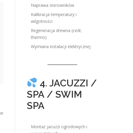
Naprawa sterowników
Kalibracja temperatury i
wilgotności
Regeneracja drewna (cedr,
thermo)
Wymiana instalacji elektrycznej
4. JACUZZI /
SPA / SWIM
SPA
ne
Montaż jacuzzi ogrodowych i