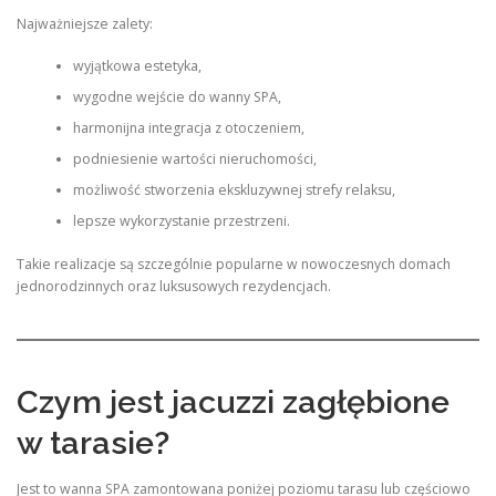
Najważniejsze zalety:
wyjątkowa estetyka,
wygodne wejście do wanny SPA,
harmonijna integracja z otoczeniem,
podniesienie wartości nieruchomości,
możliwość stworzenia ekskluzywnej strefy relaksu,
lepsze wykorzystanie przestrzeni.
Takie realizacje są szczególnie popularne w nowoczesnych domach
jednorodzinnych oraz luksusowych rezydencjach.
Czym jest jacuzzi zagłębione
w tarasie?
Jest to wanna SPA zamontowana poniżej poziomu tarasu lub częściowo