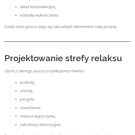
układ komunikacyjny,
estetykę wykończenia.
Dzięki temu jacuzzi staje się naturalnym elementem całej posesji.
Projektowanie strefy relaksu
Oprócz samego jacuzzi projektujemy również:
podesty,
schody,
pergole,
oświetlenie,
miejsca wypoczynku,
zabudowy dekoracyjne.