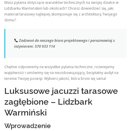
Masz pytania dotyczące warunków technicznych na swojej działce w
Lidzbarku Warmińskim lub okolicach? Chcesz dowiedzieć się, jaki
materiał tarasowy najlepiej skomponuje się z architekturą Twojego
domu?
Zadzwoń do naszego biura projektowego i porozmawiaj z
inżynierem:
570 933 114
Chętnie odpowiemy na wszystkie pytania techniczne, rozwiejemy
wątpliwości i umówimy się na niezobowiązujący, bezpłatny audyt na
terenie Twojej posesji. Wybierz jakość, która broni się sama!
Luksusowe jacuzzi tarasowe
zagłębione – Lidzbark
Warmiński
Wprowadzenie