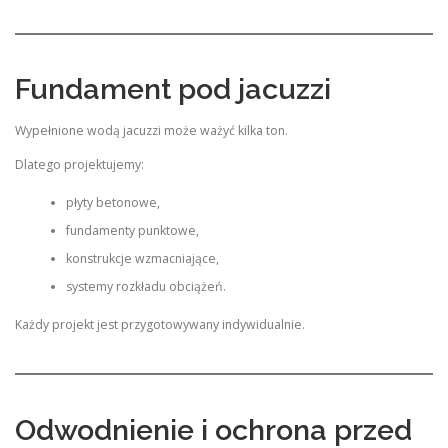
Fundament pod jacuzzi
Wypełnione wodą jacuzzi może ważyć kilka ton.
Dlatego projektujemy:
płyty betonowe,
fundamenty punktowe,
konstrukcje wzmacniające,
systemy rozkładu obciążeń.
Każdy projekt jest przygotowywany indywidualnie.
Odwodnienie i ochrona przed