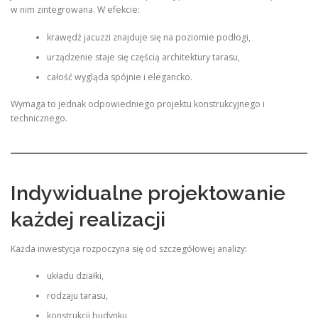
w nim zintegrowana. W efekcie:
krawędź jacuzzi znajduje się na poziomie podłogi,
urządzenie staje się częścią architektury tarasu,
całość wygląda spójnie i elegancko.
Wymaga to jednak odpowiedniego projektu konstrukcyjnego i
technicznego.
Indywidualne projektowanie
każdej realizacji
Każda inwestycja rozpoczyna się od szczegółowej analizy:
układu działki,
rodzaju tarasu,
konstrukcji budynku,