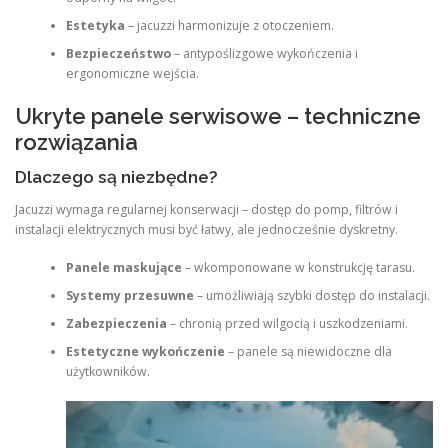
Estetyka
– jacuzzi harmonizuje z otoczeniem.
Bezpieczeństwo
– antypoślizgowe wykończenia i
ergonomiczne wejścia.
Ukryte panele serwisowe – techniczne
rozwiązania
Dlaczego są niezbędne?
Jacuzzi wymaga regularnej konserwacji – dostęp do pomp, filtrów i
instalacji elektrycznych musi być łatwy, ale jednocześnie dyskretny.
Panele maskujące
– wkomponowane w konstrukcję tarasu.
Systemy przesuwne
– umożliwiają szybki dostęp do instalacji.
Zabezpieczenia
– chronią przed wilgocią i uszkodzeniami.
Estetyczne wykończenie
– panele są niewidoczne dla
użytkowników.