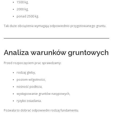
1500 kg,
2000 kg,
ponad 2500 kg.
Tak duże obciążenia wymagają odpowiednio przygotowanego gruntu.
Analiza warunków gruntowych
Przed rozpoczęciem prac sprawdzamy:
rodzaj gleby,
poziom wilgotności,
nośność podłoża,
występowanie gruntów nasypowych,
ryzyko osiadania.
Pozwala to dobrać odpowiedni rodzaj fundamentu.