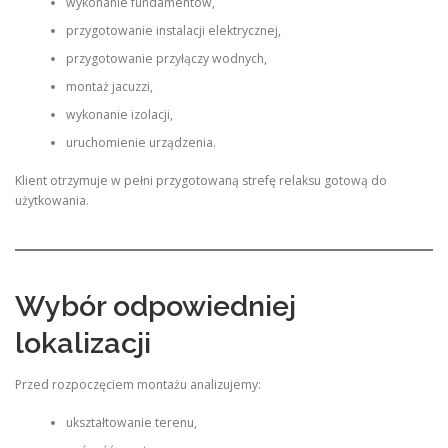
wykonanie fundamentów,
przygotowanie instalacji elektrycznej,
przygotowanie przyłączy wodnych,
montaż jacuzzi,
wykonanie izolacji,
uruchomienie urządzenia.
Klient otrzymuje w pełni przygotowaną strefę relaksu gotową do
użytkowania.
Wybór odpowiedniej
lokalizacji
Przed rozpoczęciem montażu analizujemy:
ukształtowanie terenu,