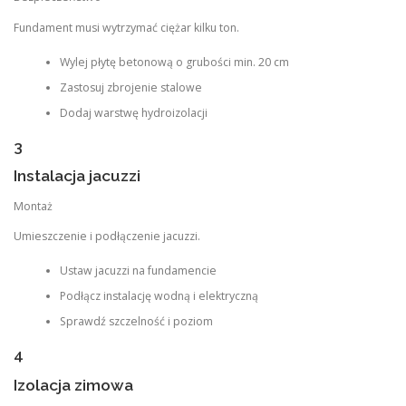
Fundament musi wytrzymać ciężar kilku ton.
Wylej płytę betonową o grubości min. 20 cm
Zastosuj zbrojenie stalowe
Dodaj warstwę hydroizolacji
3
Instalacja jacuzzi
Montaż
Umieszczenie i podłączenie jacuzzi.
Ustaw jacuzzi na fundamencie
Podłącz instalację wodną i elektryczną
Sprawdź szczelność i poziom
4
Izolacja zimowa