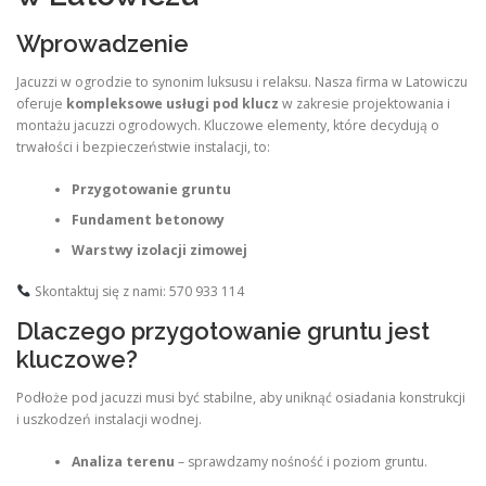
Wprowadzenie
Jacuzzi w ogrodzie to synonim luksusu i relaksu. Nasza firma w Latowiczu
oferuje
kompleksowe usługi pod klucz
w zakresie projektowania i
montażu jacuzzi ogrodowych. Kluczowe elementy, które decydują o
trwałości i bezpieczeństwie instalacji, to:
Przygotowanie gruntu
Fundament betonowy
Warstwy izolacji zimowej
Skontaktuj się z nami: 570 933 114
Dlaczego przygotowanie gruntu jest
kluczowe?
Podłoże pod jacuzzi musi być stabilne, aby uniknąć osiadania konstrukcji
i uszkodzeń instalacji wodnej.
Analiza terenu
– sprawdzamy nośność i poziom gruntu.