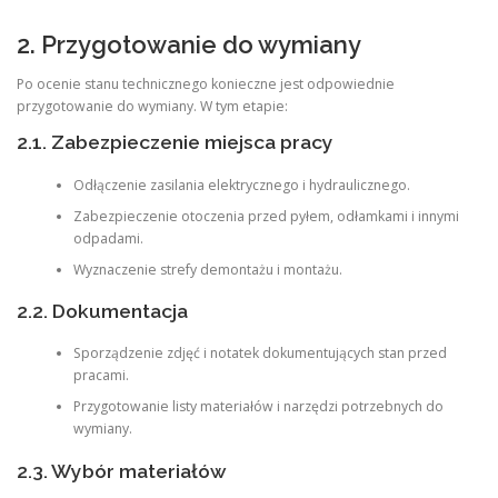
2. Przygotowanie do wymiany
Po ocenie stanu technicznego konieczne jest odpowiednie
przygotowanie do wymiany. W tym etapie:
2.1. Zabezpieczenie miejsca pracy
Odłączenie zasilania elektrycznego i hydraulicznego.
Zabezpieczenie otoczenia przed pyłem, odłamkami i innymi
odpadami.
Wyznaczenie strefy demontażu i montażu.
2.2. Dokumentacja
Sporządzenie zdjęć i notatek dokumentujących stan przed
pracami.
Przygotowanie listy materiałów i narzędzi potrzebnych do
wymiany.
2.3. Wybór materiałów