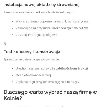
Instalacja nowej okładziny drewnianej
Zamontowanie desek cedrowych lub świerkowych.
Wybierz drewno odporne na warunki atmosferyczne
Zamocuj deski przy użyciu
nierdzewnych wkrętów
Zastosuj impregnację olejową
6
Test końcowy i konserwacja
Sprawdzenie działania spa po wymianie.
Uruchom system i sprawdź
stabilność konstrukcji
Oceń efektywność izolacji
Zaplanuj regularną konserwację co 6 miesięcy
Dlaczego warto wybrać naszą firmę w
Kolnie?