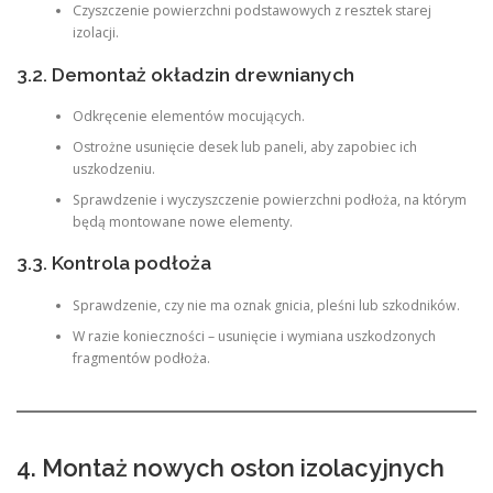
Czyszczenie powierzchni podstawowych z resztek starej
izolacji.
3.2. Demontaż okładzin drewnianych
Odkręcenie elementów mocujących.
Ostrożne usunięcie desek lub paneli, aby zapobiec ich
uszkodzeniu.
Sprawdzenie i wyczyszczenie powierzchni podłoża, na którym
będą montowane nowe elementy.
3.3. Kontrola podłoża
Sprawdzenie, czy nie ma oznak gnicia, pleśni lub szkodników.
W razie konieczności – usunięcie i wymiana uszkodzonych
fragmentów podłoża.
4. Montaż nowych osłon izolacyjnych