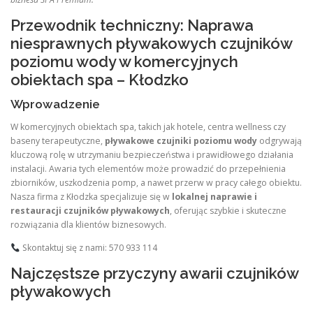
Przewodnik techniczny: Naprawa
niesprawnych pływakowych czujników
poziomu wody w komercyjnych
obiektach spa – Kłodzko
Wprowadzenie
W komercyjnych obiektach spa, takich jak hotele, centra wellness czy
baseny terapeutyczne,
pływakowe czujniki poziomu wody
odgrywają
kluczową rolę w utrzymaniu bezpieczeństwa i prawidłowego działania
instalacji. Awaria tych elementów może prowadzić do przepełnienia
zbiorników, uszkodzenia pomp, a nawet przerw w pracy całego obiektu.
Nasza firma z Kłodzka specjalizuje się w
lokalnej naprawie i
restauracji czujników pływakowych
, oferując szybkie i skuteczne
rozwiązania dla klientów biznesowych.
Skontaktuj się z nami: 570 933 114
Najczęstsze przyczyny awarii czujników
pływakowych