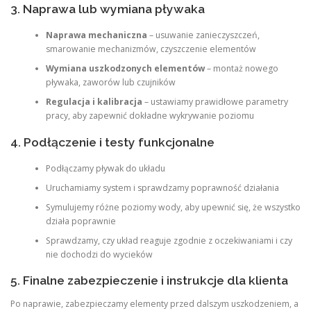
3. Naprawa lub wymiana pływaka
Naprawa mechaniczna
– usuwanie zanieczyszczeń,
smarowanie mechanizmów, czyszczenie elementów
Wymiana uszkodzonych elementów
– montaż nowego
pływaka, zaworów lub czujników
Regulacja i kalibracja
– ustawiamy prawidłowe parametry
pracy, aby zapewnić dokładne wykrywanie poziomu
4. Podłączenie i testy funkcjonalne
Podłączamy pływak do układu
Uruchamiamy system i sprawdzamy poprawność działania
Symulujemy różne poziomy wody, aby upewnić się, że wszystko
działa poprawnie
Sprawdzamy, czy układ reaguje zgodnie z oczekiwaniami i czy
nie dochodzi do wycieków
5. Finalne zabezpieczenie i instrukcje dla klienta
Po naprawie, zabezpieczamy elementy przed dalszym uszkodzeniem, a