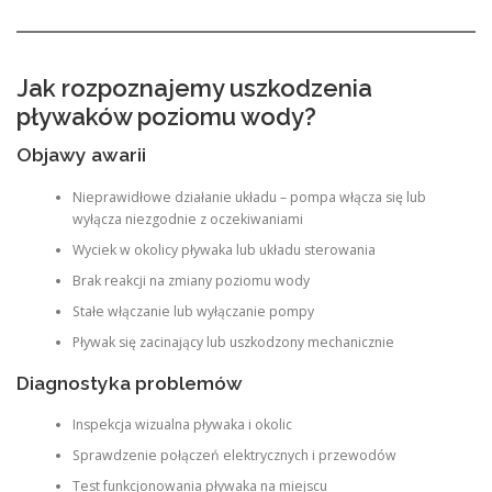
Jak rozpoznajemy uszkodzenia
pływaków poziomu wody?
Objawy awarii
Nieprawidłowe działanie układu – pompa włącza się lub
wyłącza niezgodnie z oczekiwaniami
Wyciek w okolicy pływaka lub układu sterowania
Brak reakcji na zmiany poziomu wody
Stałe włączanie lub wyłączanie pompy
Pływak się zacinający lub uszkodzony mechanicznie
Diagnostyka problemów
Inspekcja wizualna pływaka i okolic
Sprawdzenie połączeń elektrycznych i przewodów
Test funkcjonowania pływaka na miejscu