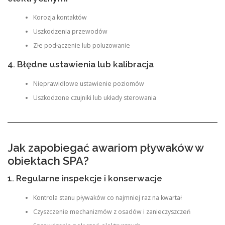
Korozja kontaktów
Uszkodzenia przewodów
Złe podłączenie lub poluzowanie
4. Błędne ustawienia lub kalibracja
Nieprawidłowe ustawienie poziomów
Uszkodzone czujniki lub układy sterowania
Jak zapobiegać awariom pływaków w
obiektach SPA?
1. Regularne inspekcje i konserwacje
Kontrola stanu pływaków co najmniej raz na kwartał
Czyszczenie mechanizmów z osadów i zanieczyszczeń