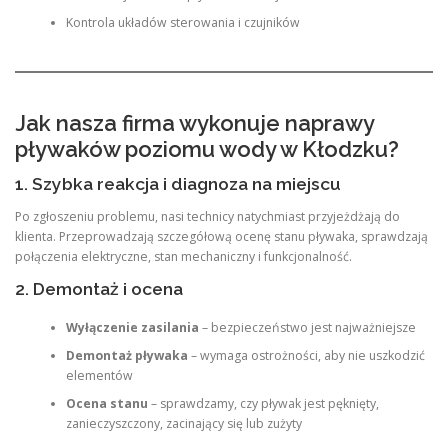
Kontrola układów sterowania i czujników
Jak nasza firma wykonuje naprawy
pływaków poziomu wody w Kłodzku?
1. Szybka reakcja i diagnoza na miejscu
Po zgłoszeniu problemu, nasi technicy natychmiast przyjeżdżają do
klienta. Przeprowadzają szczegółową ocenę stanu pływaka, sprawdzają
połączenia elektryczne, stan mechaniczny i funkcjonalność.
2. Demontaż i ocena
Wyłączenie zasilania
– bezpieczeństwo jest najważniejsze
Demontaż pływaka
– wymaga ostrożności, aby nie uszkodzić
elementów
Ocena stanu
– sprawdzamy, czy pływak jest pęknięty,
zanieczyszczony, zacinający się lub zużyty