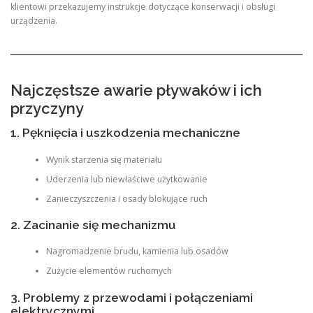
klientowi przekazujemy instrukcje dotyczące konserwacji i obsługi
urządzenia.
Najczęstsze awarie pływaków i ich
przyczyny
1. Pęknięcia i uszkodzenia mechaniczne
Wynik starzenia się materiału
Uderzenia lub niewłaściwe użytkowanie
Zanieczyszczenia i osady blokujące ruch
2. Zacinanie się mechanizmu
Nagromadzenie brudu, kamienia lub osadów
Zużycie elementów ruchomych
3. Problemy z przewodami i połączeniami
elektrycznymi