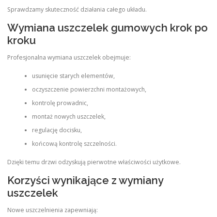
Sprawdzamy skuteczność działania całego układu.
Wymiana uszczelek gumowych krok po
kroku
Profesjonalna wymiana uszczelek obejmuje:
usunięcie starych elementów,
oczyszczenie powierzchni montażowych,
kontrolę prowadnic,
montaż nowych uszczelek,
regulację docisku,
końcową kontrolę szczelności.
Dzięki temu drzwi odzyskują pierwotne właściwości użytkowe.
Korzyści wynikające z wymiany
uszczelek
Nowe uszczelnienia zapewniają: