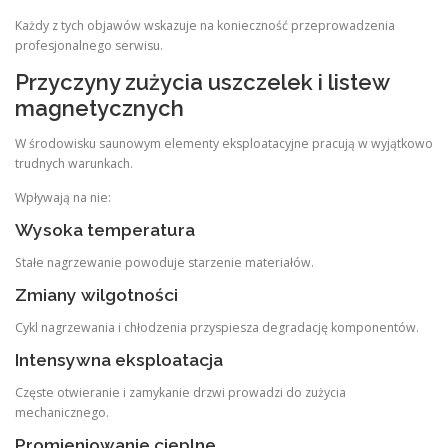
Każdy z tych objawów wskazuje na konieczność przeprowadzenia
profesjonalnego serwisu.
Przyczyny zużycia uszczelek i listew
magnetycznych
W środowisku saunowym elementy eksploatacyjne pracują w wyjątkowo
trudnych warunkach.
Wpływają na nie:
Wysoka temperatura
Stałe nagrzewanie powoduje starzenie materiałów.
Zmiany wilgotności
Cykl nagrzewania i chłodzenia przyspiesza degradację komponentów.
Intensywna eksploatacja
Częste otwieranie i zamykanie drzwi prowadzi do zużycia
mechanicznego.
Promieniowanie cieplne