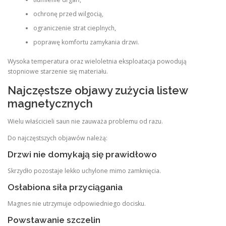
ochronę przed wilgocią,
ograniczenie strat cieplnych,
poprawę komfortu zamykania drzwi.
Wysoka temperatura oraz wieloletnia eksploatacja powodują
stopniowe starzenie się materiału.
Najczęstsze objawy zużycia listew
magnetycznych
Wielu właścicieli saun nie zauważa problemu od razu.
Do najczęstszych objawów należą:
Drzwi nie domykają się prawidłowo
Skrzydło pozostaje lekko uchylone mimo zamknięcia.
Osłabiona siła przyciągania
Magnes nie utrzymuje odpowiedniego docisku.
Powstawanie szczelin