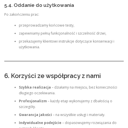
5.4. Oddanie do użytkowania
Po zakończeniu prac:
przeprowadzamy końcowe testy,
zapewniamy pełną funkcjonalność i szczelność drzwi,
przekazujemy klientowi instrukcje dotyczące konserwacji i
użytkowania.
6. Korzyści ze współpracy z nami
Szybka realizacja
– działamy na miejscu, bez konieczności
długiego oczekiwania.
Profesjonalizm
– każdy etap wykonujemy z dbałością o
szczegóły.
Gwarancja jakości
– na wszystkie usługi i materiały.
Indywidualne podejście
– dopasowujemy rozwiązania do