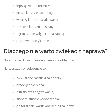
lepszą izolację termiczną,
niższe koszty eksploatacji,
większy komfort użytkowania,
ochronę konstrukcji sauny,
ograniczenie wilgoci poza kabiną,
poprawę estetyki drzwi.
Dlaczego nie warto zwlekać z naprawą?
Nieszczelne drzwi powodują szereg problemów.
Najczęstsze konsekwencje to:
zwiększone rachunki za energię,
przeciążenie pieca,
dłuższy czas nagrzewania,
szybsze zużycie wyposażenia,
pogorszenie warunków kąpieli saunowej,