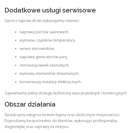
Dodatkowe usługi serwisowe
Oprócz napraw drzwi wykonujemy również:
naprawę pieców saunowych,
wymianę czujników temperatury,
serwis sterowników,
naprawę generatorów pary,
renowację ławek saunowych,
wymianę elementów drewnianych,
konserwację instalacji elektrycznych.
Zapewniamy pełną obsługę techniczną saun prywatnych i komercyjnych.
Obszar działania
Świadczymy usługi na terenie Kępna oraz okolicznych miejscowości.
Dojeżdżamy bezpośrednio do klientów, wykonując profesjonalną
diagnostykę oraz naprawy na miejscu.