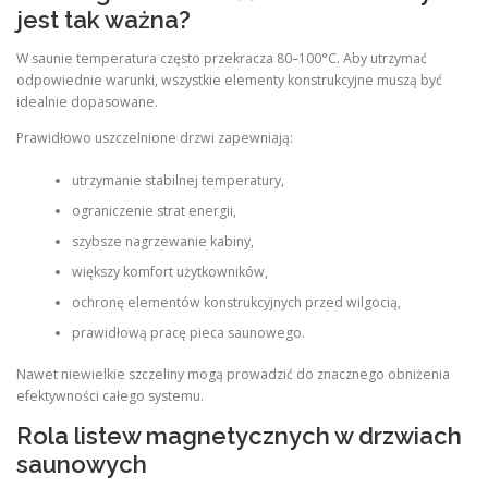
jest tak ważna?
W saunie temperatura często przekracza 80–100°C. Aby utrzymać
odpowiednie warunki, wszystkie elementy konstrukcyjne muszą być
idealnie dopasowane.
Prawidłowo uszczelnione drzwi zapewniają:
utrzymanie stabilnej temperatury,
ograniczenie strat energii,
szybsze nagrzewanie kabiny,
większy komfort użytkowników,
ochronę elementów konstrukcyjnych przed wilgocią,
prawidłową pracę pieca saunowego.
Nawet niewielkie szczeliny mogą prowadzić do znacznego obniżenia
efektywności całego systemu.
Rola listew magnetycznych w drzwiach
saunowych