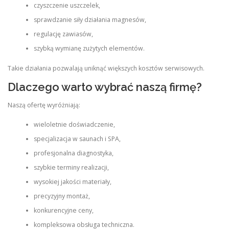
czyszczenie uszczelek,
sprawdzanie siły działania magnesów,
regulację zawiasów,
szybką wymianę zużytych elementów.
Takie działania pozwalają uniknąć większych kosztów serwisowych.
Dlaczego warto wybrać naszą firmę?
Naszą ofertę wyróżniają:
wieloletnie doświadczenie,
specjalizacja w saunach i SPA,
profesjonalna diagnostyka,
szybkie terminy realizacji,
wysokiej jakości materiały,
precyzyjny montaż,
konkurencyjne ceny,
kompleksowa obsługa techniczna.