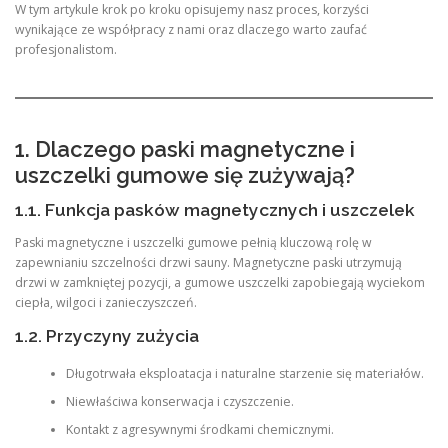
W tym artykule krok po kroku opisujemy nasz proces, korzyści
wynikające ze współpracy z nami oraz dlaczego warto zaufać
profesjonalistom.
1. Dlaczego paski magnetyczne i
uszczelki gumowe się zużywają?
1.1. Funkcja pasków magnetycznych i uszczelek
Paski magnetyczne i uszczelki gumowe pełnią kluczową rolę w
zapewnianiu szczelności drzwi sauny. Magnetyczne paski utrzymują
drzwi w zamkniętej pozycji, a gumowe uszczelki zapobiegają wyciekom
ciepła, wilgoci i zanieczyszczeń.
1.2. Przyczyny zużycia
Długotrwała eksploatacja i naturalne starzenie się materiałów.
Niewłaściwa konserwacja i czyszczenie.
Kontakt z agresywnymi środkami chemicznymi.