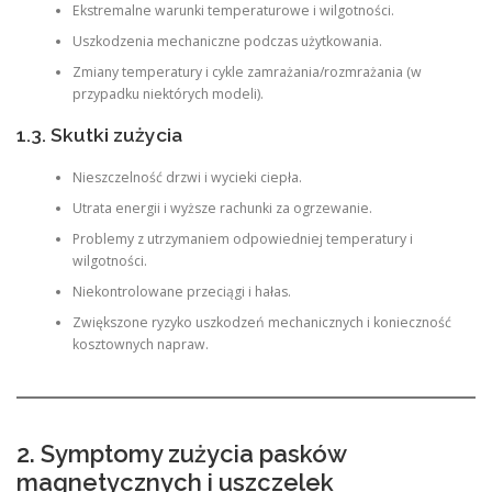
Ekstremalne warunki temperaturowe i wilgotności.
Uszkodzenia mechaniczne podczas użytkowania.
Zmiany temperatury i cykle zamrażania/rozmrażania (w
przypadku niektórych modeli).
1.3. Skutki zużycia
Nieszczelność drzwi i wycieki ciepła.
Utrata energii i wyższe rachunki za ogrzewanie.
Problemy z utrzymaniem odpowiedniej temperatury i
wilgotności.
Niekontrolowane przeciągi i hałas.
Zwiększone ryzyko uszkodzeń mechanicznych i konieczność
kosztownych napraw.
2. Symptomy zużycia pasków
magnetycznych i uszczelek