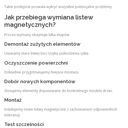
Takie podejście pozwala wykryć wszystkie potencjalne problemy.
Jak przebiega wymiana listew
magnetycznych?
Proces wymiany obejmuje kilka etapów.
Demontaż zużytych elementów
Usuwamy stare listwy bez ryzyka uszkodzenia szkła.
Oczyszczenie powierzchni
Dokładnie przygotowujemy miejsce montażu.
Dobór nowych komponentów
Stosujemy elementy dopasowane do konkretnego modelu drzwi.
Montaż
Instalujemy nowe listwy magnetyczne z zachowaniem odpowiednich
tolerancji.
Test szczelności