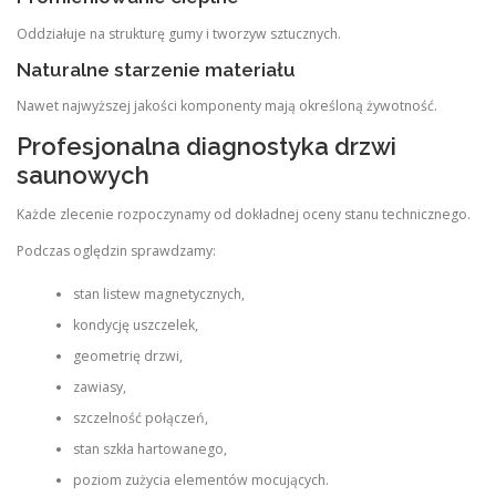
Oddziałuje na strukturę gumy i tworzyw sztucznych.
Naturalne starzenie materiału
Nawet najwyższej jakości komponenty mają określoną żywotność.
Profesjonalna diagnostyka drzwi
saunowych
Każde zlecenie rozpoczynamy od dokładnej oceny stanu technicznego.
Podczas oględzin sprawdzamy:
stan listew magnetycznych,
kondycję uszczelek,
geometrię drzwi,
zawiasy,
szczelność połączeń,
stan szkła hartowanego,
poziom zużycia elementów mocujących.