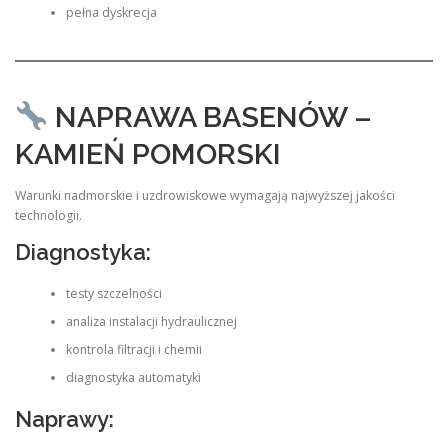
pełna dyskrecja
NAPRAWA BASENÓW –
KAMIEŃ POMORSKI
Warunki nadmorskie i uzdrowiskowe wymagają najwyższej jakości
technologii.
Diagnostyka:
testy szczelności
analiza instalacji hydraulicznej
kontrola filtracji i chemii
diagnostyka automatyki
Naprawy: