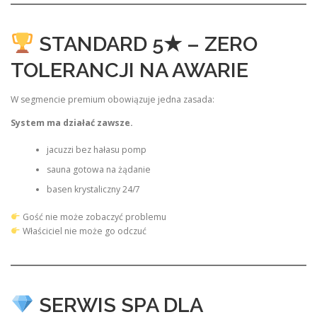
STANDARD 5★ – ZERO
TOLERANCJI NA AWARIE
W segmencie premium obowiązuje jedna zasada:
System ma działać zawsze.
jacuzzi bez hałasu pomp
sauna gotowa na żądanie
basen krystaliczny 24/7
Gość nie może zobaczyć problemu
Właściciel nie może go odczuć
SERWIS SPA DLA