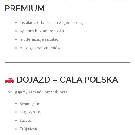
PREMIUM
instalacje odporne na wilgoć i korozję
systemy bezpieczeństwa
modernizacje instalacji
obsługa apartamentów
DOJAZD – CAŁA POLSKA
Obsługujemy Kamień Pomorski oraz:
Świnoujście
Międzyzdroje
Szczecin
Trójmiasto