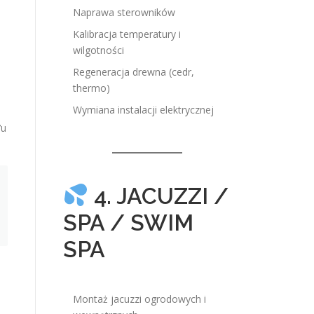
Naprawa sterowników
Kalibracja temperatury i
wilgotności
Regeneracja drewna (cedr,
thermo)
Wymiana instalacji elektrycznej
’u
4. JACUZZI /
SPA / SWIM
SPA
Montaż jacuzzi ogrodowych i