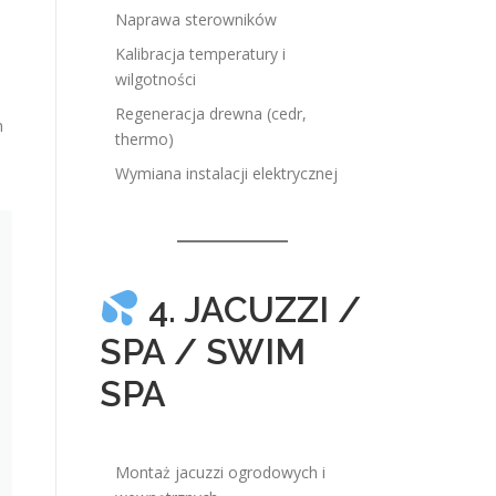
Naprawa sterowników
Kalibracja temperatury i
wilgotności
Regeneracja drewna (cedr,
h
thermo)
Wymiana instalacji elektrycznej
4. JACUZZI /
SPA / SWIM
SPA
Montaż jacuzzi ogrodowych i