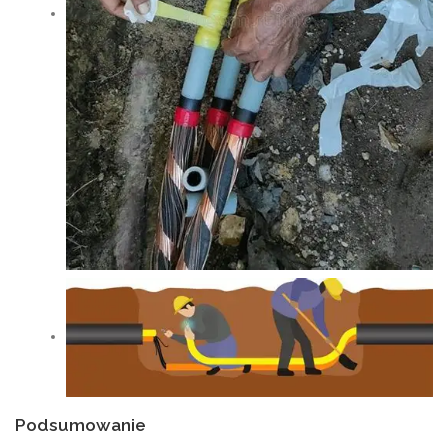
Podsumowanie