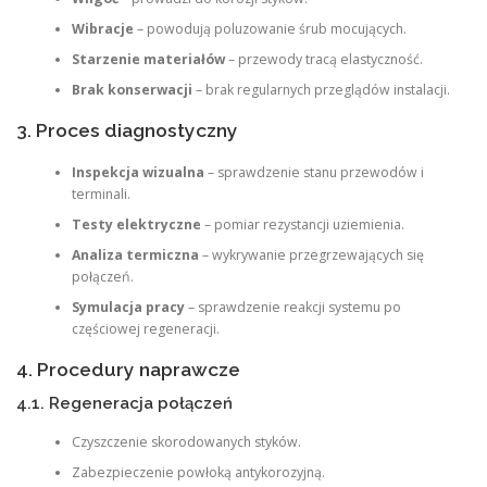
Wibracje
– powodują poluzowanie śrub mocujących.
Starzenie materiałów
– przewody tracą elastyczność.
Brak konserwacji
– brak regularnych przeglądów instalacji.
3. Proces diagnostyczny
Inspekcja wizualna
– sprawdzenie stanu przewodów i
terminali.
Testy elektryczne
– pomiar rezystancji uziemienia.
Analiza termiczna
– wykrywanie przegrzewających się
połączeń.
Symulacja pracy
– sprawdzenie reakcji systemu po
częściowej regeneracji.
4. Procedury naprawcze
4.1. Regeneracja połączeń
Czyszczenie skorodowanych styków.
Zabezpieczenie powłoką antykorozyjną.