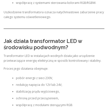
współpracę z systemami sterowania kolorami RGB/RGBW.
Uszkodzenie transformatora oznacza natychmiastowe zaburzenie pracy
całego systemu oświetleniowego.
Jak działa transformator LED w
środowisku podwodnym?
Transformator LED w instalacjach wodnych działa jako urządzenie
przetwarzające energię elektryczną w sposób kontrolowany i stabilny.
Proces jego działania obejmuje:
pobór energii z sieci 230V,
redukcję napięcia do 12V lub 24V,
stabilizację prądu wyjściowego,
ochronę przed przeciążeniem,
współpracę z modułami sterującymi RGB.