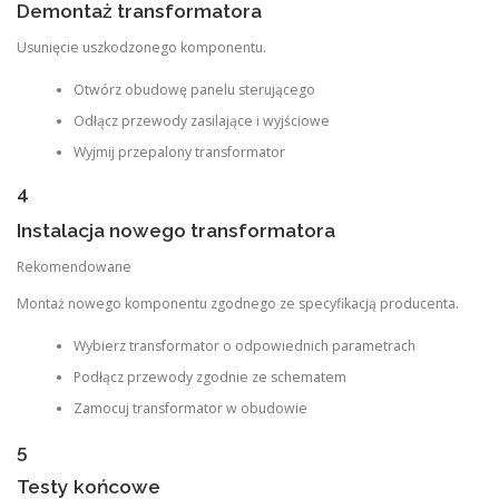
Demontaż transformatora
Usunięcie uszkodzonego komponentu.
Otwórz obudowę panelu sterującego
Odłącz przewody zasilające i wyjściowe
Wyjmij przepalony transformator
4
Instalacja nowego transformatora
Rekomendowane
Montaż nowego komponentu zgodnego ze specyfikacją producenta.
Wybierz transformator o odpowiednich parametrach
Podłącz przewody zgodnie ze schematem
Zamocuj transformator w obudowie
5
Testy końcowe