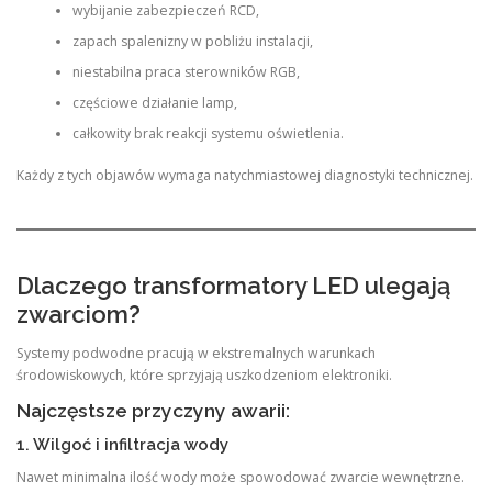
wybijanie zabezpieczeń RCD,
zapach spalenizny w pobliżu instalacji,
niestabilna praca sterowników RGB,
częściowe działanie lamp,
całkowity brak reakcji systemu oświetlenia.
Każdy z tych objawów wymaga natychmiastowej diagnostyki technicznej.
Dlaczego transformatory LED ulegają
zwarciom?
Systemy podwodne pracują w ekstremalnych warunkach
środowiskowych, które sprzyjają uszkodzeniom elektroniki.
Najczęstsze przyczyny awarii:
1. Wilgoć i infiltracja wody
Nawet minimalna ilość wody może spowodować zwarcie wewnętrzne.