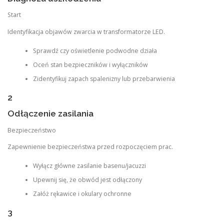
Start
Identyfikacja objawów zwarcia w transformatorze LED.
Sprawdź czy oświetlenie podwodne działa
Oceń stan bezpieczników i wyłączników
Zidentyfikuj zapach spalenizny lub przebarwienia
2
Odłączenie zasilania
Bezpieczeństwo
Zapewnienie bezpieczeństwa przed rozpoczęciem prac.
Wyłącz główne zasilanie basenu/jacuzzi
Upewnij się, że obwód jest odłączony
Załóż rękawice i okulary ochronne
3