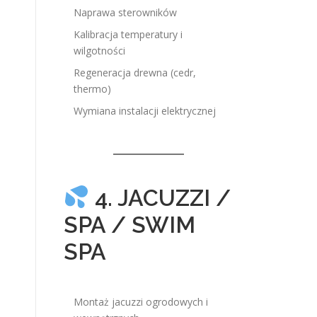
Naprawa sterowników
Kalibracja temperatury i
wilgotności
Regeneracja drewna (cedr,
thermo)
Wymiana instalacji elektrycznej
4. JACUZZI /
SPA / SWIM
SPA
Montaż jacuzzi ogrodowych i