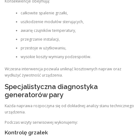
Konsekwencje obejmują:
całkowite spalenie grzałki,
uszkodzenie modułów sterujących,
awarię czujników temperatury,
przegrzanie instalacji,
przestoje w użytkowaniu,
wysokie koszty wymiany podzespołów.
Wczesna interwencja pozwala uniknąć kosztownych napraw oraz
wydłużyć żywotność urządzenia.
Specjalistyczna diagnostyka
generatorów pary
Każda naprawa rozpoczyna się od dokładnej analizy stanu technicznego
urządzenia.
Podczas wizyty serwisowej wykonujemy:
Kontrolę grzałek