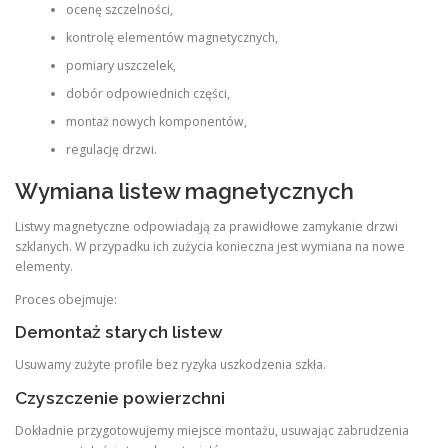
ocenę szczelności,
kontrolę elementów magnetycznych,
pomiary uszczelek,
dobór odpowiednich części,
montaż nowych komponentów,
regulację drzwi.
Wymiana listew magnetycznych
Listwy magnetyczne odpowiadają za prawidłowe zamykanie drzwi
szklanych. W przypadku ich zużycia konieczna jest wymiana na nowe
elementy.
Proces obejmuje:
Demontaż starych listew
Usuwamy zużyte profile bez ryzyka uszkodzenia szkła.
Czyszczenie powierzchni
Dokładnie przygotowujemy miejsce montażu, usuwając zabrudzenia