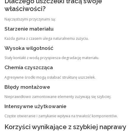
Dlaczego uszczelki tracą swoje
właściwości?
Najczęstszymi przyczynami są:
Starzenie materiału
Każda guma z czasem ulega naturalnemu zużyciu.
Wysoka wilgotność
Stały kontakt z wodą przyspiesza degradację materiału.
Chemia czyszcząca
Agresywne środki mogą osłabiać strukturę uszczelek.
Błędy montażowe
Nieprawidłowo zamontowane elementy zużywają się szybciej.
Intensywne użytkowanie
Częste otwieranie i zamykanie wpływa na trwałość komponentów.
Korzyści wynikające z szybkiej naprawy