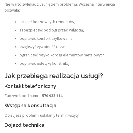
Nie warto zwlekać z usunięciem problemu. Wczesna interwencja
pozwala:
uniknąć kosztownych remontów,
zabezpieczyć podłogi przed wilgocią,
poprawić komfort użytkowania,
zwiększyć żywotność drzwi,
ograniczyć ryzyko korozji elementów metalowych,
poprawić estetykę konstrukcji.
Jak przebiega realizacja usługi?
Kontakt telefoniczny
Zadzwoń pod numer
570 933 114
.
Wstępna konsultacja
Opisujesz problem i ustalamy termin wizyty.
Dojazd technika