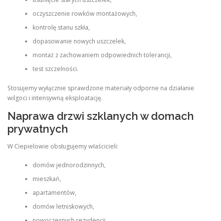
oczyszczenie rowków montażowych,
kontrolę stanu szkła,
dopasowanie nowych uszczelek,
montaż z zachowaniem odpowiednich tolerancji,
test szczelności.
Stosujemy wyłącznie sprawdzone materiały odporne na działanie
wilgoci i intensywną eksploatację.
Naprawa drzwi szklanych w domach
prywatnych
W Ciepielowie obsługujemy właścicieli:
domów jednorodzinnych,
mieszkań,
apartamentów,
domów letniskowych,
nowoczesnych rezydencji.