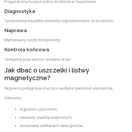
Przyjeżdżamy bezpośrednio do klienta w Ciepielowie.
Diagnostyka
Sprawdzamy wszystkie elementy odpowiedzialne za szczelność.
Naprawa
Wymieniamy zużyte komponenty.
Kontrola końcowa
Testujemy poprawność działania drzwi.
Jak dbać o uszczelki i listwy
magnetyczne?
Regularna pielęgnacja znacząco wydłuża żywotność elementów.
Zalecamy:
regularne czyszczenie,
usuwanie osadów wapiennych,
stosowanie delikatnych detergentów,