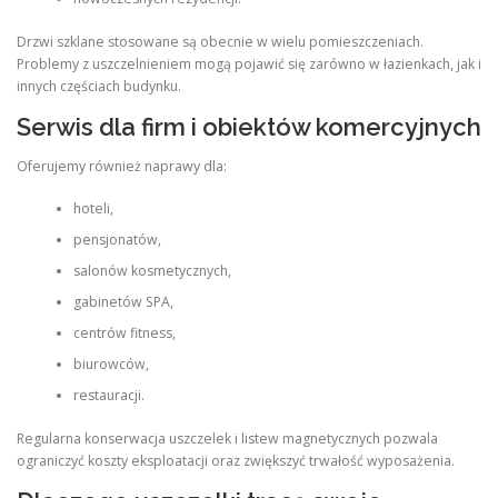
Drzwi szklane stosowane są obecnie w wielu pomieszczeniach.
Problemy z uszczelnieniem mogą pojawić się zarówno w łazienkach, jak i
innych częściach budynku.
Serwis dla firm i obiektów komercyjnych
Oferujemy również naprawy dla:
hoteli,
pensjonatów,
salonów kosmetycznych,
gabinetów SPA,
centrów fitness,
biurowców,
restauracji.
Regularna konserwacja uszczelek i listew magnetycznych pozwala
ograniczyć koszty eksploatacji oraz zwiększyć trwałość wyposażenia.