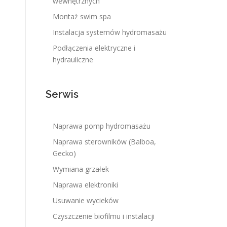
wewnętrznych
Montaż swim spa
Instalacja systemów hydromasażu
Podłączenia elektryczne i
hydrauliczne
Serwis
Naprawa pomp hydromasażu
Naprawa sterowników (Balboa,
Gecko)
Wymiana grzałek
Naprawa elektroniki
Usuwanie wycieków
Czyszczenie biofilmu i instalacji