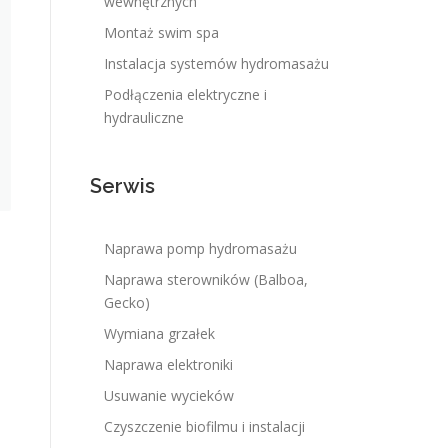
wewnętrznych
Montaż swim spa
Instalacja systemów hydromasażu
Podłączenia elektryczne i
hydrauliczne
Serwis
Naprawa pomp hydromasażu
Naprawa sterowników (Balboa,
Gecko)
Wymiana grzałek
Naprawa elektroniki
Usuwanie wycieków
Czyszczenie biofilmu i instalacji