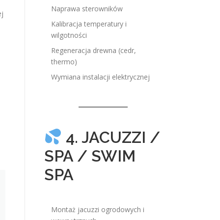
Naprawa sterowników
ej
Kalibracja temperatury i
wilgotności
Regeneracja drewna (cedr,
thermo)
Wymiana instalacji elektrycznej
4. JACUZZI /
SPA / SWIM
SPA
Montaż jacuzzi ogrodowych i