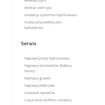
wewnętrznych
Montaż swim spa
Instalacja systemów hydromasażu
Podłączenia elektryczne i
hydrauliczne
Serwis
Naprawa pomp hydromasażu
Naprawa sterowników (Balboa,
Gecko)
Wymiana grzałek
Naprawa elektroniki
Usuwanie wycieków
Czyszczenie biofilmu i instalacji