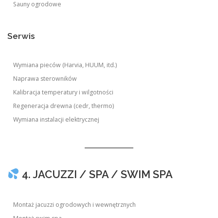
Sauny ogrodowe
Serwis
Wymiana pieców (Harvia, HUUM, itd.)
Naprawa sterowników
Kalibracja temperatury i wilgotności
Regeneracja drewna (cedr, thermo)
Wymiana instalacji elektrycznej
4. JACUZZI / SPA / SWIM SPA
Montaż jacuzzi ogrodowych i wewnętrznych