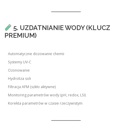
5. UZDATNIANIE WODY (KLUCZ
PREMIUM)
Automatyczne dozowanie chemii
Systemy UV-C
Ozonowanie
Hydroliza soli
Filtracja AFM (szkło aktywne)
Monitoring parametrów wody (pH, redox, LSI)
Korekta parametrów w czasie rzeczywistym