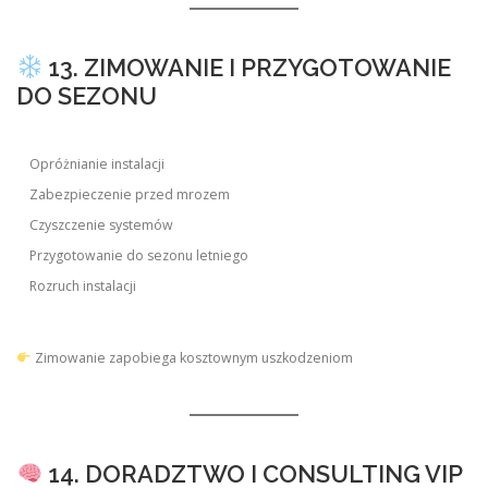
13. ZIMOWANIE I PRZYGOTOWANIE
DO SEZONU
Opróżnianie instalacji
Zabezpieczenie przed mrozem
Czyszczenie systemów
Przygotowanie do sezonu letniego
Rozruch instalacji
Zimowanie zapobiega kosztownym uszkodzeniom
14. DORADZTWO I CONSULTING VIP