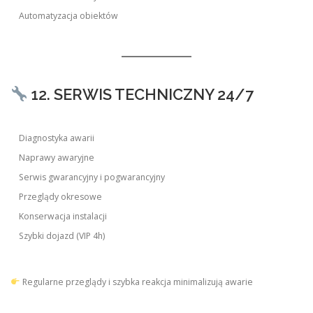
Automatyzacja obiektów
12. SERWIS TECHNICZNY 24/7
Diagnostyka awarii
Naprawy awaryjne
Serwis gwarancyjny i pogwarancyjny
Przeglądy okresowe
Konserwacja instalacji
Szybki dojazd (VIP 4h)
Regularne przeglądy i szybka reakcja minimalizują awarie