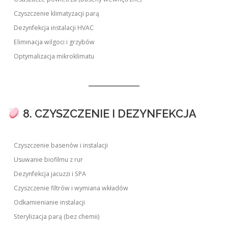
Czyszczenie klimatyzacji parą
Dezynfekcja instalacji HVAC
Eliminacja wilgoci i grzybów
Optymalizacja mikroklimatu
8. CZYSZCZENIE I DEZYNFEKCJA
Czyszczenie basenów i instalacji
Usuwanie biofilmu z rur
Dezynfekcja jacuzzi i SPA
Czyszczenie filtrów i wymiana wkładów
Odkamienianie instalacji
Sterylizacja parą (bez chemii)