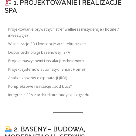
1. PROJEKTOWANIE I REALIZACJE
SPA
Projektowanie prywatnych stref wellness (rezydencje / hotele /
inwestycje)
Wizualizacje 3D i koncepcje architektoniczne
Dobór technologii basenowej i SPA
Projekt maszynowni i instalacji technicznych
Projekt systemów automatyki (Smart Home)
Analiza kosztów eksploatacji (ROI)
Kompleksowe realizacje „pod klucz”
Integracja SPA z architekturą budynku i ogrodu
2. BASENY – BUDOWA,