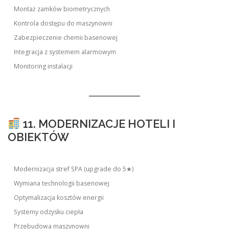
Montaż zamków biometrycznych
Kontrola dostępu do maszynowni
Zabezpieczenie chemii basenowej
Integracja z systemem alarmowym
Monitoring instalacji
11. MODERNIZACJE HOTELI I
OBIEKTÓW
Modernizacja stref SPA (upgrade do 5★)
Wymiana technologii basenowej
Optymalizacja kosztów energii
Systemy odzysku ciepła
Przebudowa maszynowni